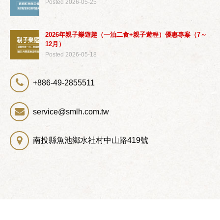
Posted 2026-05-25
2026年親子樂遊趣（一泊二食+親子遊程）優惠專案（7～
12月）
Posted 2026-05-18
+886-49-2855511
service@smlh.com.tw
南投縣魚池鄉水社村中山路419號