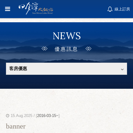
線上訂房
NEWS
優惠訊息
客房優惠
15.Aug.2025 / [
2016-03-15~
]
banner