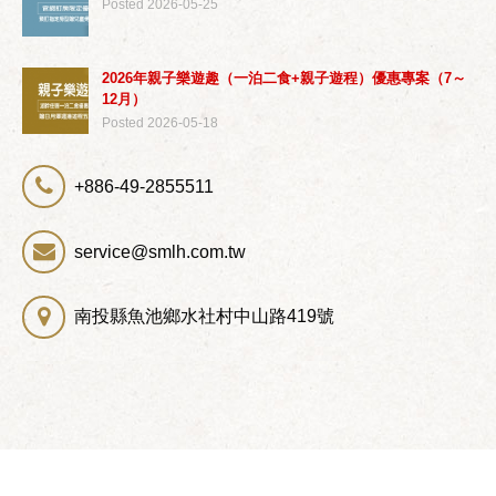
Posted 2026-05-25
2026年親子樂遊趣（一泊二食+親子遊程）優惠專案（7～
12月）
Posted 2026-05-18
+886-49-2855511
service@smlh.com.tw
南投縣魚池鄉水社村中山路419號