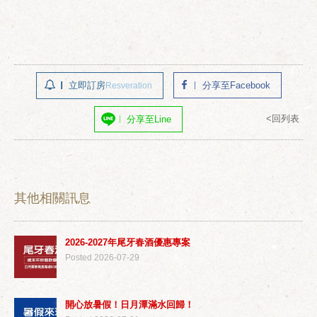
立即訂房
分享至Facebook
Resveration
<回列表
分享至Line
其他相關訊息
2026-2027年尾牙春酒優惠專案
Posted 2026-07-29
開心放暑假！日月潭滿水回歸！