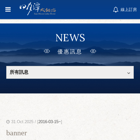
線上訂房
NEWS
優惠訊息
所有訊息
31.Oct.2025 / [
2016-03-15~
]
banner