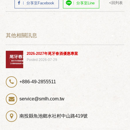
<回列表
分享至Facebook
分享至Line
其他相關訊息
2026-2027年尾牙春酒優惠專案
Posted 2026-07-29
+886-49-2855511
service@smlh.com.tw
南投縣魚池鄉水社村中山路419號