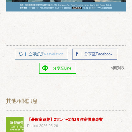
立即訂房
分享至Facebook
Resveration
<回列表
分享至Line
其他相關訊息
【暑假童遊趣】2大1小+1泊3食住宿優惠專案
Posted 2026-05-26