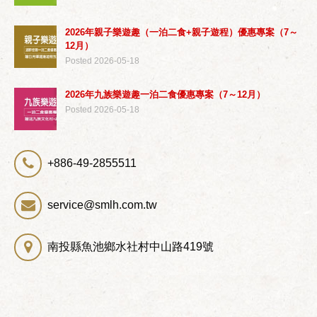
2026年親子樂遊趣（一泊二食+親子遊程）優惠專案（7～
12月）
Posted 2026-05-18
2026年九族樂遊趣一泊二食優惠專案（7～12月）
Posted 2026-05-18
+886-49-2855511
service@smlh.com.tw
南投縣魚池鄉水社村中山路419號